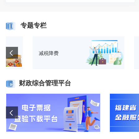
专题专栏
减税降费
财政综合管理平台