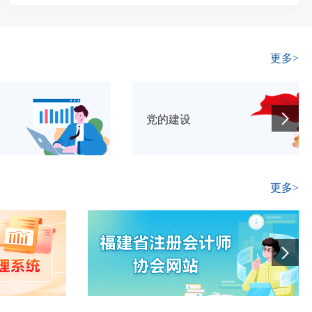
更多>
党的建设
更多>