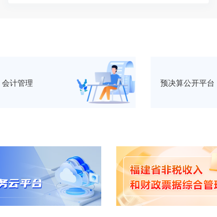
会计管理
预决算公开平台