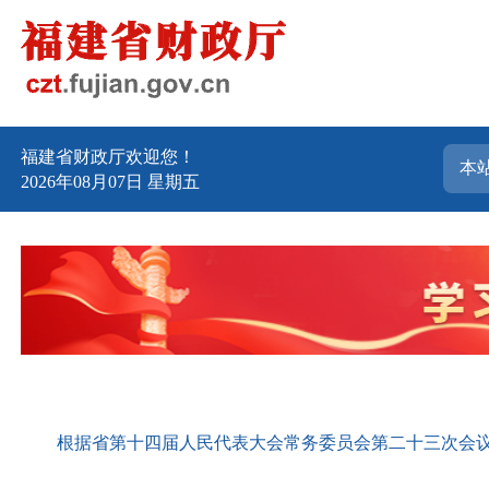
福建省财政厅欢迎您！
2026年08月07日
星期五
根据省第十四届人民代表大会常务委员会第二十三次会议审议