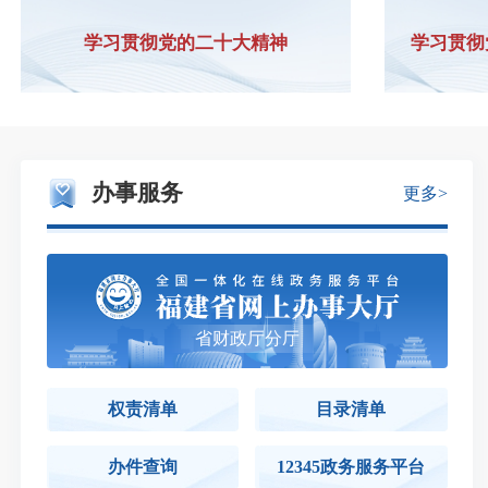
学习贯彻党的二十大精神
学习贯彻
办事服务
更多>
省财政厅分厅
权责清单
目录清单
办件查询
12345政务服务平台