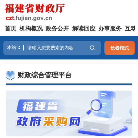
首页
机构概况
政务公开
解读回应
办事服务
互动
长者模式
财政综合管理平台