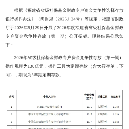
根据《福建省省级社保基金财政专户资金竞争性选择存放
银行操作办法》（闽财规〔2025〕24号）等规定，福建省财政
厅于2026年5月29日开展了2026年度福建省省级社保基金财政
专户资金竞争性存放（第一期）公开招标。现将结果公示如
下：
2026年省级社保基金财政专户资金竞争性存放（第一期）
操作规模为130亿元，操作工具为定期存款（含大额存单，下
同），期限为3年期定期存款。