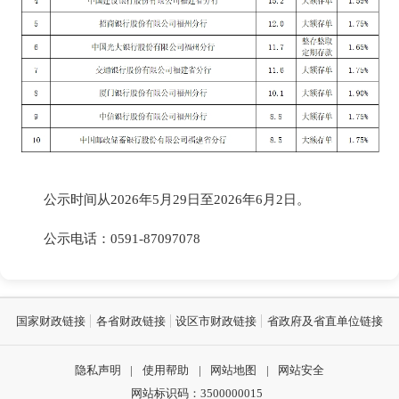
公示时间从2026年5月29日至2026年6月2日。
公示电话：0591-87097078
国家财政链接
各省财政链接
设区市财政链接
省政府及省直单位链接
隐私声明
|
使用帮助
|
网站地图
|
网站安全
网站标识码：3500000015