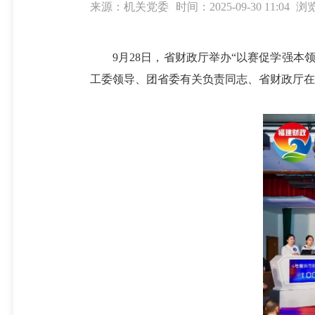
来源：机关党委
时间：2025-09-30 11:04
浏览
9月28日，省财政厅举办“以赛促学强本领
工委领导、团省委有关负责同志、省财政厅在