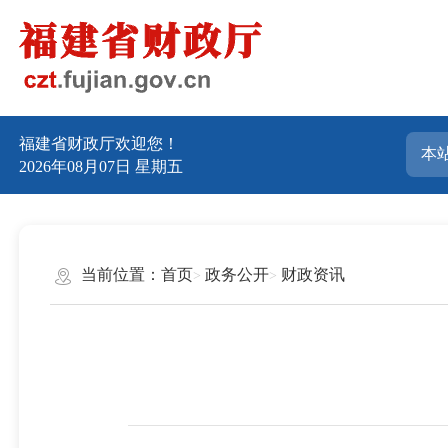
福建省财政厅欢迎您！
2026年08月07日
星期五
当前位置：
首页
政务公开
财政资讯