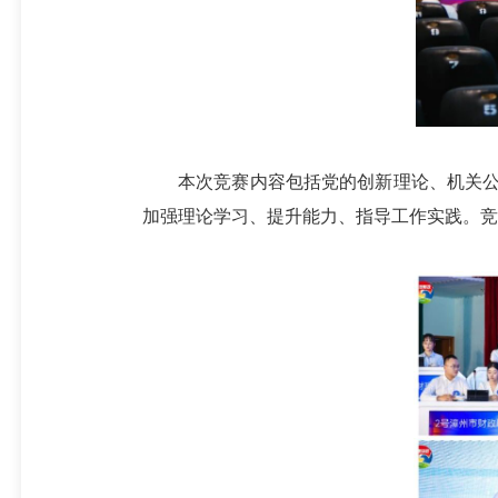
本次竞赛内容包括党的创新理论、机关公文
加强理论学习、提升能力、指导工作实践。竞