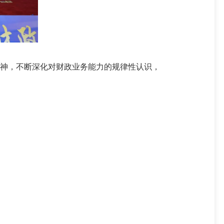
神，不断深化对财政业务能力的规律性认识，