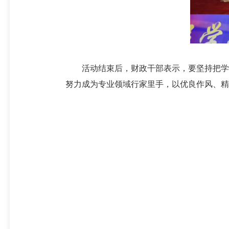
活动结束后，财政干部表示，要坚持把学习
努力成为专业领域行家里手，以优良作风、精