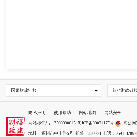
国家财政链接
各省财政链
隐私声明
|
使用帮助
|
网站地图
|
网站安全
网站标识码：3500000015
闽ICP备09021177号
闽公网安备
地址：福州市中山路5号
邮编：350003
电话：0591-87097