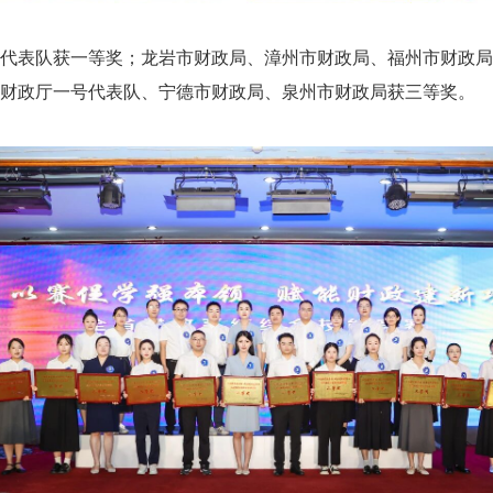
表队获一等奖；龙岩市财政局、漳州市财政局、福州市财政局
财政厅一号代表队、宁德市财政局、泉州市财政局获三等奖。