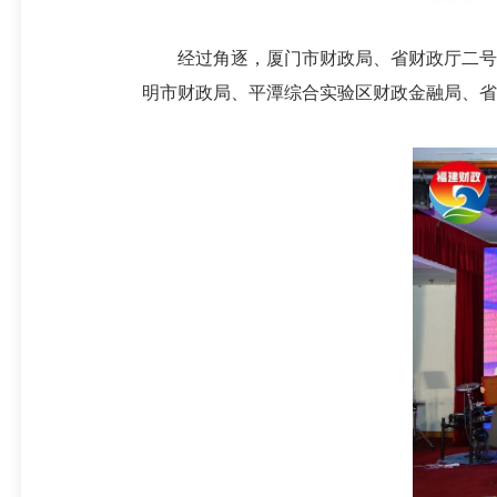
经过角逐，厦门市财政局、省财政厅二号代
明市财政局、平潭综合实验区财政金融局、省