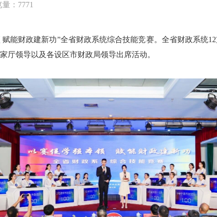
量：7771
 赋能财政建新功”全省财政系统综合技能竞赛。全省财政系统12
家厅领导以及各设区市财政局领导出席活动。