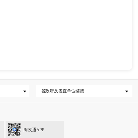
省政府及省直单位链接
闽政通APP