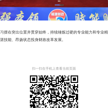
摆在突出位置并贯穿始终，持续锤炼过硬的专业能力和专业精
湛技能、昂扬状态投身财政改革发展。
扫一扫在手机上查看当前页面