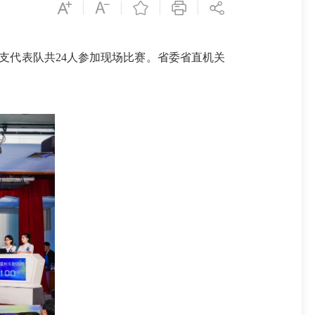
支代表队共24人参加现场比赛。省委省直机关