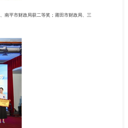
、南平市财政局获二等奖；莆田市财政局、三