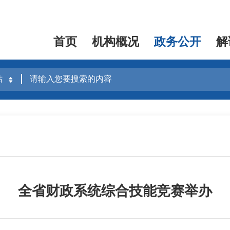
首页
机构概况
政务公开
解
全省财政系统综合技能竞赛举办