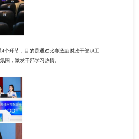
4个环节，目的是通过比赛激励财政干部职工
氛围，激发干部学习热情。