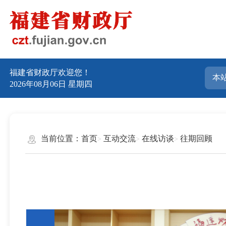
福建省财政厅欢迎您！
2026年08月06日
星期四
当前位置：
首页
互动交流
在线访谈
往期回顾