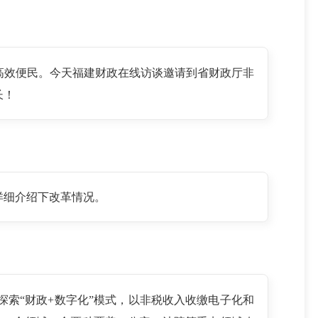
高效便民。今天福建财政在线访谈邀请到省财政厅非
长！
详细介绍下改革情况。
索“财政+数字化”模式，以非税收入收缴电子化和