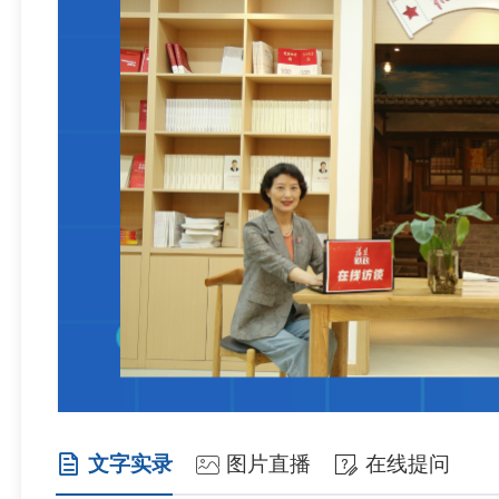
文字实录
图片直播
在线提问