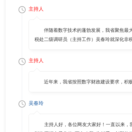
主持人
伴随着数字技术的蓬勃发展，我省聚焦最
税处二级调研员（主持工作）吴春玲就深化非
主持人
近年来，我省按照数字财政建设要求，积
吴春玲
主持人好，各位网友大家好！一直以来，