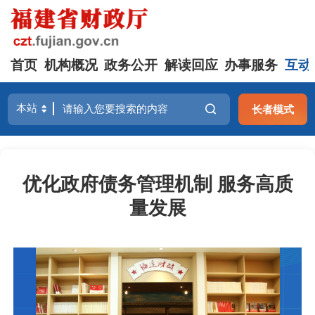
首页
机构概况
政务公开
解读回应
办事服务
互动
长者模式
优化政府债务管理机制 服务高质
量发展