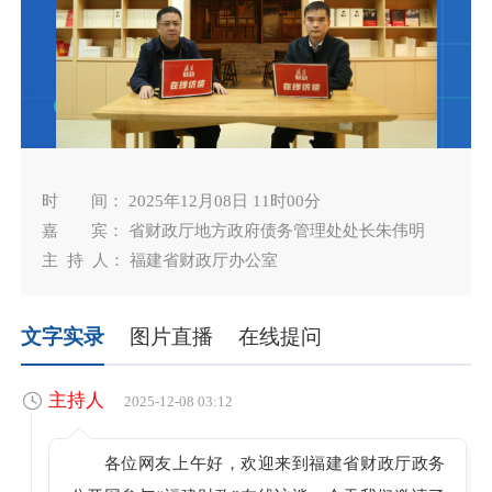
时 间： 2025年12月08日 11时00分
嘉 宾： 省财政厅地方政府债务管理处处长朱伟明
主 持 人： 福建省财政厅办公室
文字实录
图片直播
在线提问
主持人
2025-12-08 03:12
各位网友上午好，欢迎来到福建省财政厅政务