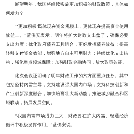
展望明年，我国将继续实施更加积极的财政政策，具体如
何发力？
“‘更加积极’既体现在资金规模上，更体现在提高资金使用
效益上。”蓝佛安表示，明年将扩大财政支出盘子，确保必要
支出力度；优化政府债券工具组合，更好发挥债券效益；提高
转移支付资金效能，增强地方自主可用财力；持续优化支出结
构，强化重点领域保障；加强财政金融协同，放大政策效能。
此次会议还明确了明年财政工作的六方面重点任务。其中
包括坚持内需主导，支持建设强大国内市场；支持科技创新和
产业创新深度融合，加快培育壮大新动能；推进城乡融合和区
域联动，拓展发展空间。
“我国内需市场潜力巨大，财政要在扩大内需、畅通经济
循环中积极发挥作用。”蓝佛安说。